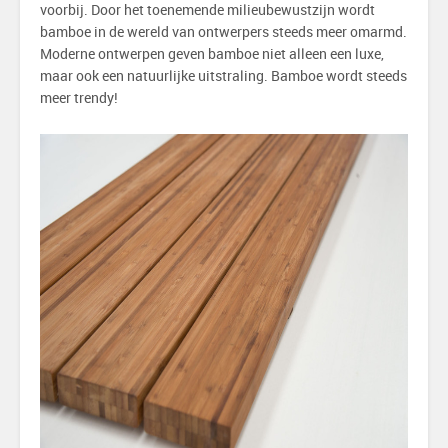
voorbij. Door het toenemende milieubewustzijn wordt
bamboe in de wereld van ontwerpers steeds meer omarmd.
Moderne ontwerpen geven bamboe niet alleen een luxe,
maar ook een natuurlijke uitstraling. Bamboe wordt steeds
meer trendy!