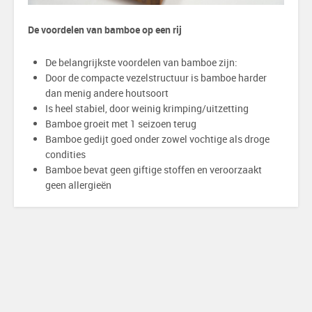
De voordelen van bamboe op een rij
De belangrijkste voordelen van bamboe zijn:
Door de compacte vezelstructuur is bamboe harder
dan menig andere houtsoort
Is heel stabiel, door weinig krimping/uitzetting
Bamboe groeit met 1 seizoen terug
Bamboe gedijt goed onder zowel vochtige als droge
condities
Bamboe bevat geen giftige stoffen en veroorzaakt
geen allergieën