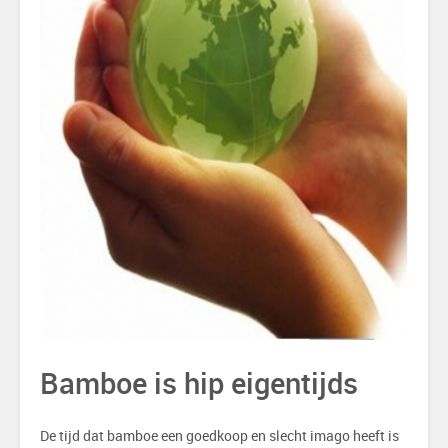
Bamboe is hip eigentijds
De tijd dat bamboe een goedkoop en slecht imago heeft is