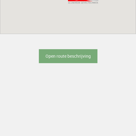
Open route beschrijving