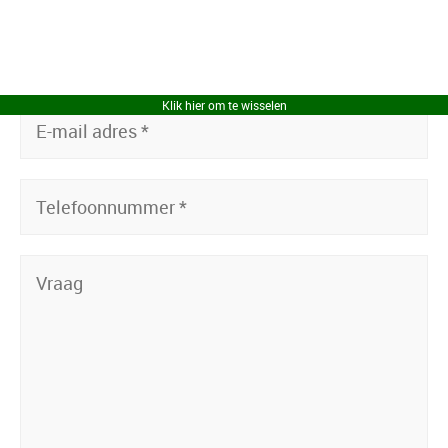
Klik hier om te wisselen