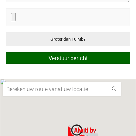
Groter dan 10 Mb?