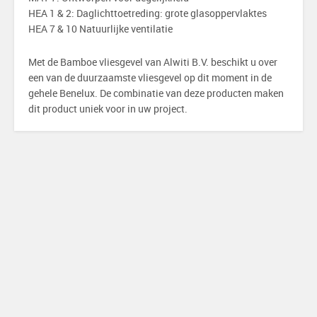
HEA 1 & 2: Daglichttoetreding: grote glasoppervlaktes
HEA 7 & 10 Natuurlijke ventilatie
Met de Bamboe vliesgevel van Alwiti B.V. beschikt u over
een van de duurzaamste vliesgevel op dit moment in de
gehele Benelux. De combinatie van deze producten maken
dit product uniek voor in uw project.