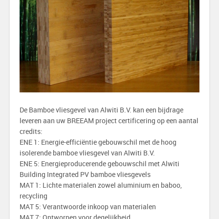
De Bamboe vliesgevel van Alwiti B.V. kan een bijdrage
leveren aan uw BREEAM project certificering op een aantal
credits:
ENE 1: Energie-efficiëntie gebouwschil met de hoog
isolerende bamboe vliesgevel van Alwiti B.V.
ENE 5: Energieproducerende gebouwschil met Alwiti
Building Integrated PV bamboe vliesgevels
MAT 1: Lichte materialen zowel aluminium en baboo,
recycling
MAT 5: Verantwoorde inkoop van materialen
MAT 7: Ontworpen voor degelijkheid